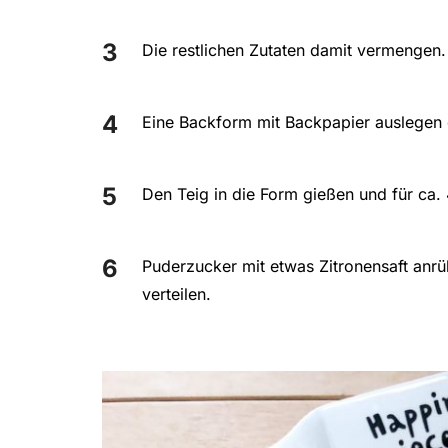
Die restlichen Zutaten damit vermengen.
Eine Backform mit Backpapier auslegen 
Den Teig in die Form gießen und für ca
Puderzucker mit etwas Zitronensaft anr
verteilen.