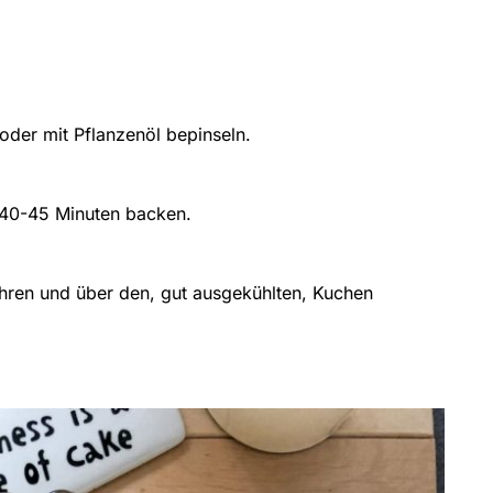
oder mit Pflanzenöl bepinseln.
. 40-45 Minuten backen.
ühren und über den, gut ausgekühlten, Kuchen