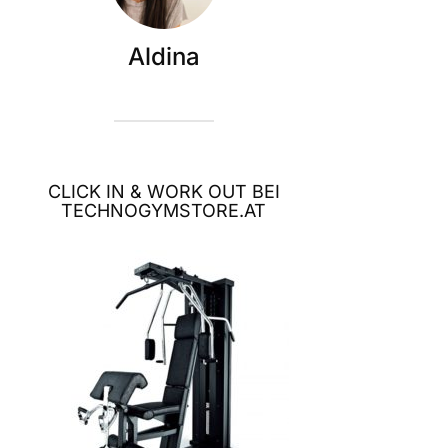
Aldina
CLICK IN & WORK OUT BEI
TECHNOGYMSTORE.AT