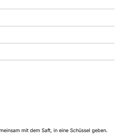
meinsam mit dem Saft, in eine Schüssel geben.