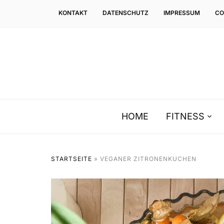
KONTAKT
DATENSCHUTZ
IMPRESSUM
CO
HOME
FITNESS
STARTSEITE
»
VEGANER ZITRONENKUCHEN