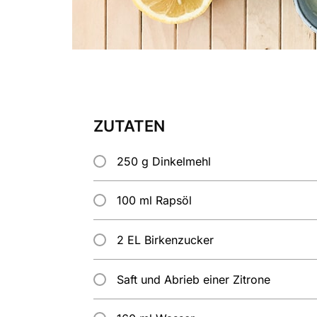
ZUTATEN
250 g Dinkelmehl
100 ml Rapsöl
2 EL Birkenzucker
Saft und Abrieb einer Zitrone