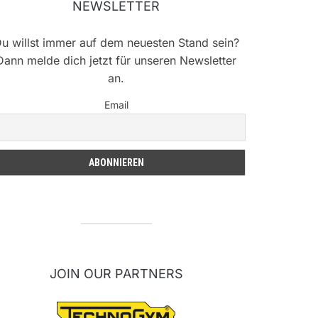
NEWSLETTER
u willst immer auf dem neuesten Stand sein?
Dann melde dich jetzt für unseren Newsletter
an.
Email
JOIN OUR PARTNERS