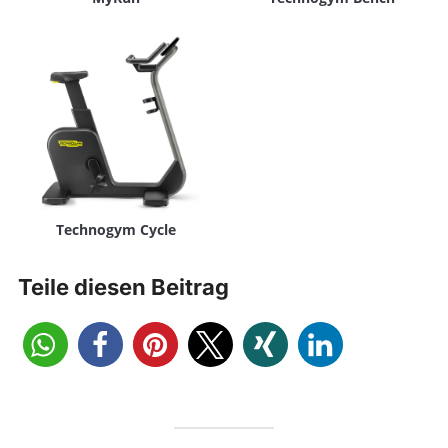
Technogym Cycle
Teile diesen Beitrag