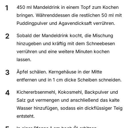
450 ml Mandeldrink in einem Topf zum Kochen
bringen. Währenddessen die restlichen 50 ml mit
Puddingpulver und Agavendicksaft verrühren.
Sobald der Mandeldrink kocht, die Mischung
hinzugeben und kräftig mit dem Schneebesen
verrühren und eine weitere Minuten kochen
lassen.
Äpfel schälen. Kerngehäuse in der Mitte
entfernen und in 1 cm dicke Scheiben schneiden.
Kichererbsenmehl, Kokosmehl, Backpulver und
Salz gut vermengen und anschließend das kalte
Wasser hinzufügen, sodass ein dickflüssiger Teig
entsteht.