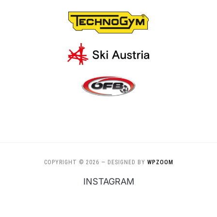
COPYRIGHT © 2026
— DESIGNED BY
WPZOOM
INSTAGRAM