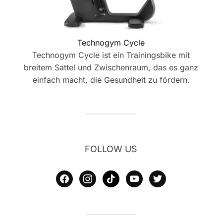
Technogym Cycle
Technogym Cycle ist ein Trainingsbike mit
breitem Sattel und Zwischenraum, das es ganz
einfach macht, die Gesundheit zu fördern.
FOLLOW US
facebook
instagram
tiktok
youtube
twitter