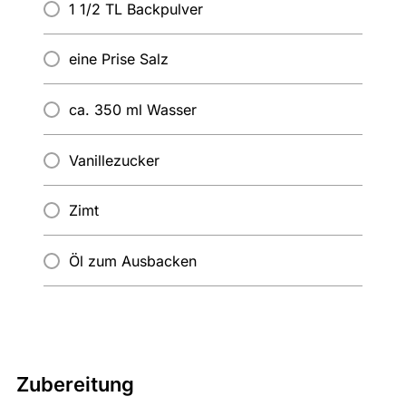
1 1/2 TL Backpulver
eine Prise Salz
ca. 350 ml Wasser
Vanillezucker
Zimt
Öl zum Ausbacken
Zubereitung