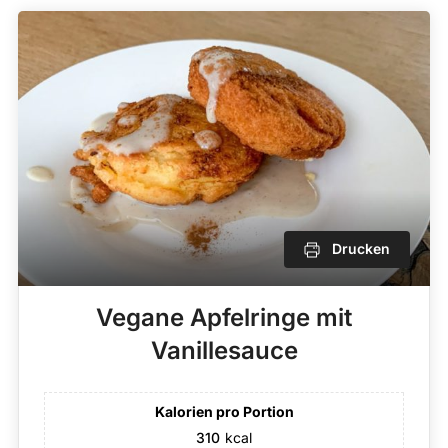
Drucken
Vegane Apfelringe mit
Vanillesauce
Kalorien pro Portion
310
kcal