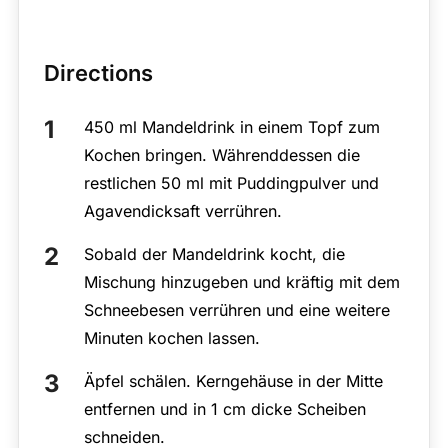
Directions
450 ml Mandeldrink in einem Topf zum
Kochen bringen. Währenddessen die
restlichen 50 ml mit Puddingpulver und
Agavendicksaft verrühren.
Sobald der Mandeldrink kocht, die
Mischung hinzugeben und kräftig mit dem
Schneebesen verrühren und eine weitere
Minuten kochen lassen.
Äpfel schälen. Kerngehäuse in der Mitte
entfernen und in 1 cm dicke Scheiben
schneiden.