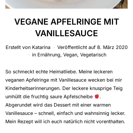
VEGANE APFELRINGE MIT
VANILLESAUCE
Erstellt von
Katarina
Veröffentlicht auf
8. März 2020
in
Ernährung
,
Vegan
,
Vegetarisch
So schmeckt echte Heimatliebe. Meine leckeren
veganen Apfelringe mit Vanillesauce wecken bei mir
Kinderheitserinnerungen. Der leckere knusprige Teig
umhüllt die fruchtig saure Apfelscheibe
.
Abgerundet wird das Dessert mit einer warmen
Vanillesauce – schnell, einfach und wahnsinnig lecker.
Mein Rezept will ich euch natürlich nicht vorenthalten.