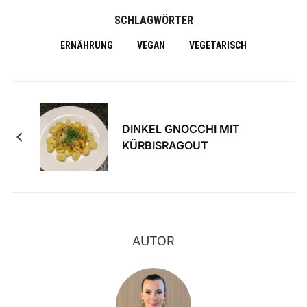
SCHLAGWÖRTER
ERNÄHRUNG
VEGAN
VEGETARISCH
DINKEL GNOCCHI MIT
KÜRBISRAGOUT
AUTOR