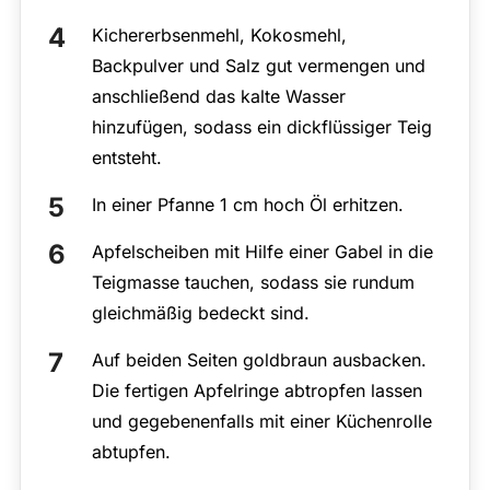
Kichererbsenmehl, Kokosmehl,
Backpulver und Salz gut vermengen und
anschließend das kalte Wasser
hinzufügen, sodass ein dickflüssiger Teig
entsteht.
In einer Pfanne 1 cm hoch Öl erhitzen.
Apfelscheiben mit Hilfe einer Gabel in die
Teigmasse tauchen, sodass sie rundum
gleichmäßig bedeckt sind.
Auf beiden Seiten goldbraun ausbacken.
Die fertigen Apfelringe abtropfen lassen
und gegebenenfalls mit einer Küchenrolle
abtupfen.