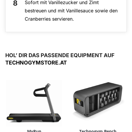
Sofort mit Vanillezucker und Zimt
bestreuen und mit Vanillesauce sowie den
Cranberries servieren.
HOL’ DIR DAS PASSENDE EQUIPMENT AUF
TECHNOGYMSTORE.AT
MyRun
Technogym Bench