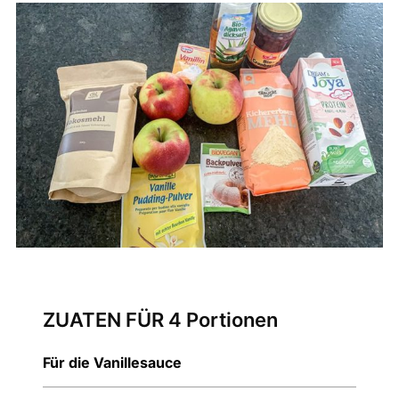
ZUATEN FÜR 4 Portionen
Für die Vanillesauce