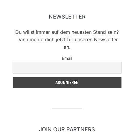
NEWSLETTER
Du willst immer auf dem neuesten Stand sein?
Dann melde dich jetzt für unseren Newsletter
an.
Email
JOIN OUR PARTNERS