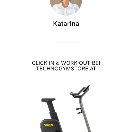
Katarina
CLICK IN & WORK OUT BEI
TECHNOGYMSTORE.AT