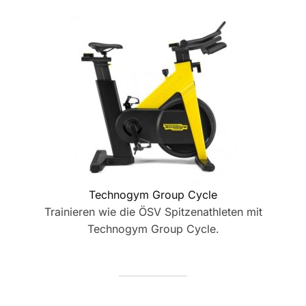
Technogym Group Cycle
Trainieren wie die ÖSV Spitzenathleten mit
Technogym Group Cycle.