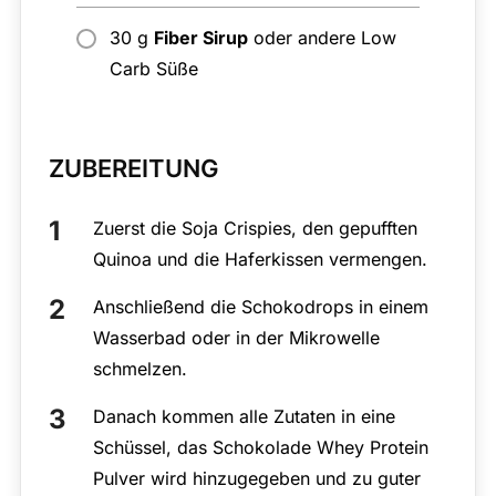
30 g
Fiber Sirup
oder andere Low
Carb Süße
ZUBEREITUNG
Zuerst die Soja Crispies, den gepufften
Quinoa und die Haferkissen vermengen.
Anschließend die Schokodrops in einem
Wasserbad oder in der Mikrowelle
schmelzen.
Danach kommen alle Zutaten in eine
Schüssel, das Schokolade Whey Protein
Pulver wird hinzugegeben und zu guter