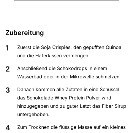
Zubereitung
Zuerst die Soja Crispies, den gepufften Quinoa
und die Haferkissen vermengen.
Anschließend die Schokodrops in einem
Wasserbad oder in der Mikrowelle schmelzen.
Danach kommen alle Zutaten in eine Schüssel,
das Schokolade Whey Protein Pulver wird
hinzugegeben und zu guter Letzt das Fiber Sirup
untergehoben.
Zum Trocknen die flüssige Masse auf ein kleines