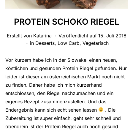
PROTEIN SCHOKO RIEGEL
Erstellt von
Katarina
Veröffentlicht auf
15. Juli 2018
in
Desserts
,
Low Carb
,
Vegetarisch
Vor kurzem habe ich in der Slowakei einen neuen,
köstlichen und gesunden Protein Riegel gefunden. Nur
leider ist dieser am österreichischen Markt noch nicht
zu finden. Daher habe ich mich kurzerhand
entschlossen, den Riegel nachzumachen und ein
eigenes Rezept zusammenzustellen. Und das
Endergebnis kann sich echt sehen lassen
. Die
Zubereitung ist super einfach, geht sehr schnell und
obendrein ist der Protein Riegel auch noch gesund