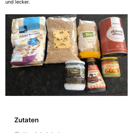
und lecker.
Zutaten