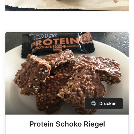
Drucken
Protein Schoko Riegel