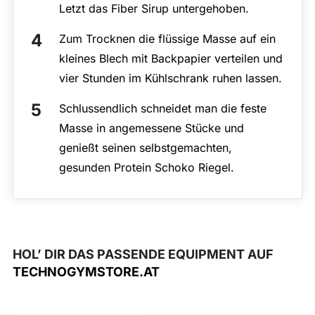
Letzt das Fiber Sirup untergehoben.
Zum Trocknen die flüssige Masse auf ein
kleines Blech mit Backpapier verteilen und
vier Stunden im Kühlschrank ruhen lassen.
Schlussendlich schneidet man die feste
Masse in angemessene Stücke und
genießt seinen selbstgemachten,
gesunden Protein Schoko Riegel.
HOL’ DIR DAS PASSENDE EQUIPMENT AUF
TECHNOGYMSTORE.AT