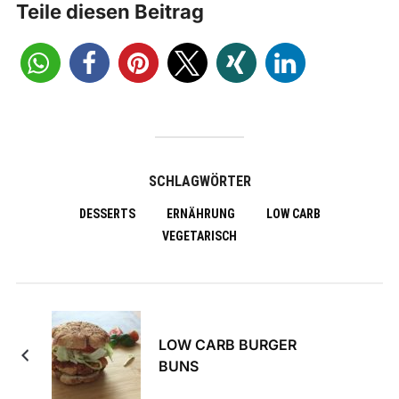
Teile diesen Beitrag
SCHLAGWÖRTER
DESSERTS
ERNÄHRUNG
LOW CARB
VEGETARISCH
LOW CARB BURGER
BUNS