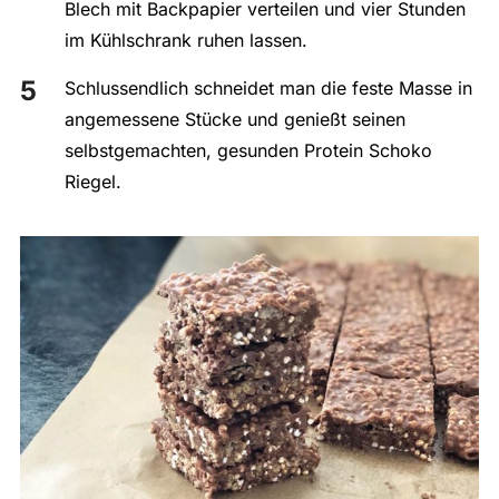
Blech mit Backpapier verteilen und vier Stunden
im Kühlschrank ruhen lassen.
Schlussendlich schneidet man die feste Masse in
angemessene Stücke und genießt seinen
selbstgemachten, gesunden Protein Schoko
Riegel.