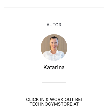
AUTOR
Katarina
CLICK IN & WORK OUT BEI
TECHNOGYMSTORE.AT