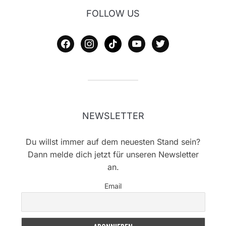
FOLLOW US
facebook
instagram
tiktok
youtube
twitter
NEWSLETTER
Du willst immer auf dem neuesten Stand sein?
Dann melde dich jetzt für unseren Newsletter
an.
Email