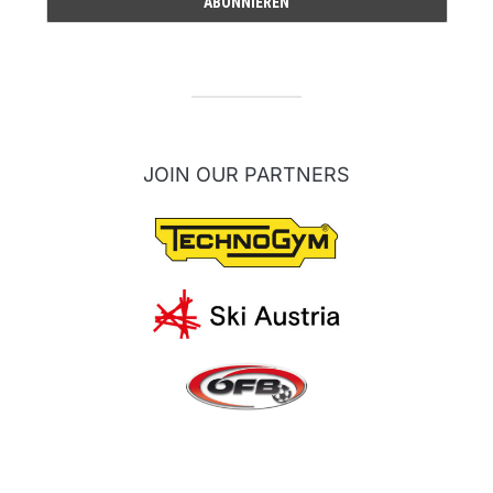
JOIN OUR PARTNERS