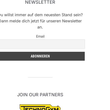
NEWSLETTER
u willst immer auf dem neuesten Stand sein?
Dann melde dich jetzt für unseren Newsletter
an.
Email
JOIN OUR PARTNERS