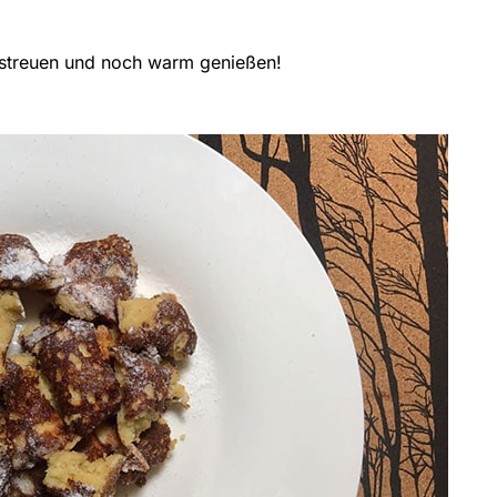
streuen und noch warm genießen!