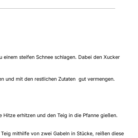
zu einem steifen Schnee schlagen. Dabei den Xucker
en und mit den restlichen Zutaten gut vermengen.
re Hitze erhitzen und den Teig in die Pfanne gießen.
 Teig mithilfe von zwei Gabeln in Stücke, reißen diese