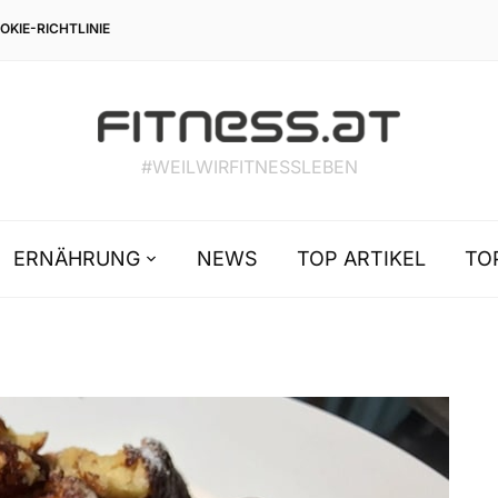
OKIE-RICHTLINIE
#WEILWIRFITNESSLEBEN
ERNÄHRUNG
NEWS
TOP ARTIKEL
TO