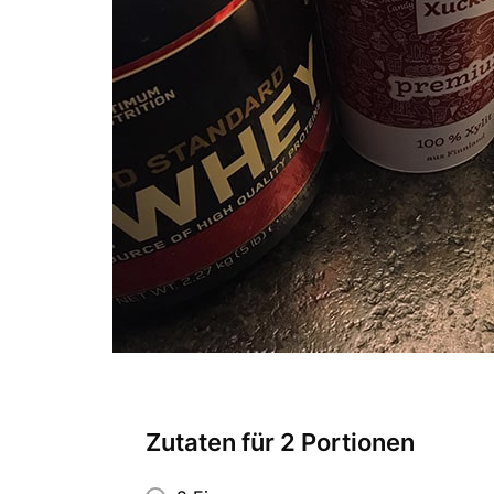
Zutaten für 2 Portionen