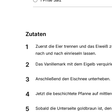
Zutaten
Zuerst die Eier trennen und das Eiweiß 
nach und nach einrieseln lassen.
Das Vanillemark mit dem Eigelb verquirl
Anschließend den Eischnee unterheben.
Jetzt die beschichtete Pfanne auf mittle
Sobald die Unterseite goldbraun ist, den