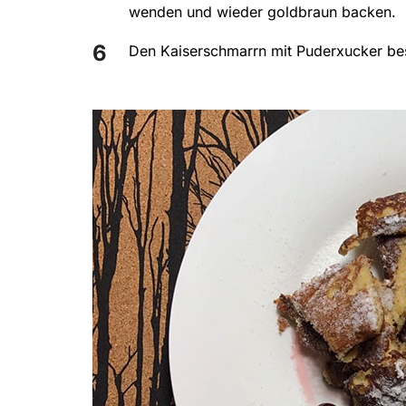
wenden und wieder goldbraun backen.
Den Kaiserschmarrn mit Puderxucker be