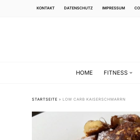
KONTAKT
DATENSCHUTZ
IMPRESSUM
CO
HOME
FITNESS
STARTSEITE
»
LOW CARB KAISERSCHMARRN