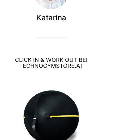
Katarina
CLICK IN & WORK OUT BEI
TECHNOGYMSTORE.AT