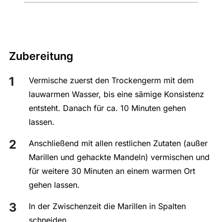
Zubereitung
Vermische zuerst den Trockengerm mit dem
lauwarmen Wasser, bis eine sämige Konsistenz
entsteht. Danach für ca. 10 Minuten gehen
lassen.
Anschließend mit allen restlichen Zutaten (außer
Marillen und gehackte Mandeln) vermischen und
für weitere 30 Minuten an einem warmen Ort
gehen lassen.
In der Zwischenzeit die Marillen in Spalten
schneiden.