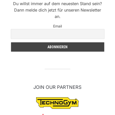
Du willst immer auf dem neuesten Stand sein?
Dann melde dich jetzt für unseren Newsletter
an.
Email
JOIN OUR PARTNERS