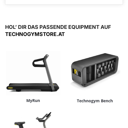
HOL’ DIR DAS PASSENDE EQUIPMENT AUF
TECHNOGYMSTORE.AT
MyRun
Technogym Bench