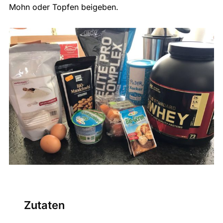
Mohn oder Topfen beigeben.
Zutaten