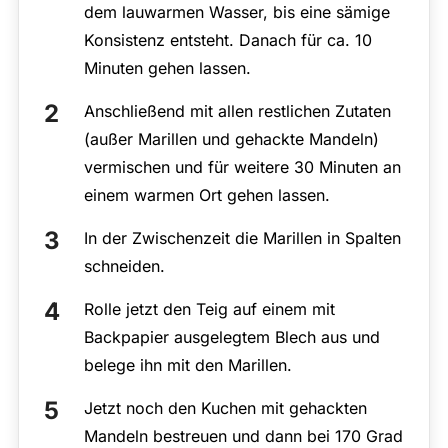
dem lauwarmen Wasser, bis eine sämige
Konsistenz entsteht. Danach für ca. 10
Minuten gehen lassen.
Anschließend mit allen restlichen Zutaten
(außer Marillen und gehackte Mandeln)
vermischen und für weitere 30 Minuten an
einem warmen Ort gehen lassen.
In der Zwischenzeit die Marillen in Spalten
schneiden.
Rolle jetzt den Teig auf einem mit
Backpapier ausgelegtem Blech aus und
belege ihn mit den Marillen.
Jetzt noch den Kuchen mit gehackten
Mandeln bestreuen und dann bei 170 Grad