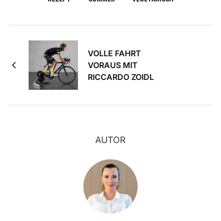
VOLLE FAHRT
VORAUS MIT
RICCARDO ZOIDL
AUTOR