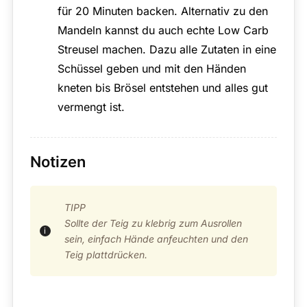
für 20 Minuten backen. Alternativ zu den
Mandeln kannst du auch echte Low Carb
Streusel machen. Dazu alle Zutaten in eine
Schüssel geben und mit den Händen
kneten bis Brösel entstehen und alles gut
vermengt ist.
Notizen
TIPP
Sollte der Teig zu klebrig zum Ausrollen
sein, einfach Hände anfeuchten und den
Teig plattdrücken.