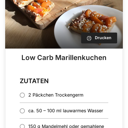
Drucken
Low Carb Marillenkuchen
ZUTATEN
2 Päckchen Trockengerm
ca. 50 – 100 ml lauwarmes Wasser
150 g Mandelmehl oder gemahlene