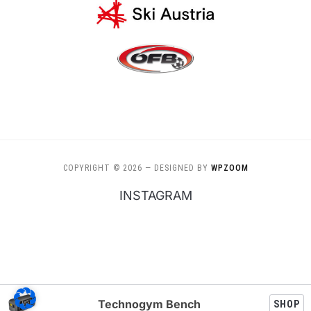
COPYRIGHT © 2026
— DESIGNED BY
WPZOOM
INSTAGRAM
Technogym Bench
SHOP