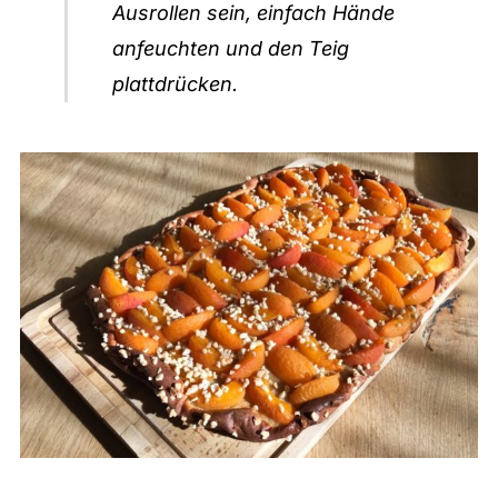
Ausrollen sein, einfach Hände
anfeuchten und den Teig
plattdrücken.