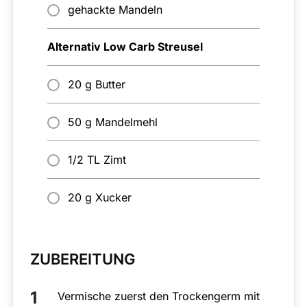
gehackte Mandeln
Alternativ Low Carb Streusel
20 g Butter
50 g Mandelmehl
1/2 TL Zimt
20 g Xucker
ZUBEREITUNG
Vermische zuerst den Trockengerm mit