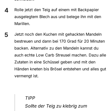
Rolle jetzt den Teig auf einem mit Backpapier
ausgelegtem Blech aus und belege ihn mit den
Marillen.
Jetzt noch den Kuchen mit gehackten Mandeln
bestreuen und dann bei 170 Grad für 20 Minuten
backen. Alternativ zu den Mandeln kannst du
auch echte Low Carb Streusel machen. Dazu alle
Zutaten in eine Schüssel geben und mit den
Händen kneten bis Brösel entstehen und alles gut
vermengt ist.
TIPP
Sollte der Teig zu klebrig zum