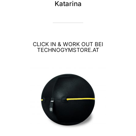
Katarina
CLICK IN & WORK OUT BEI
TECHNOGYMSTORE.AT