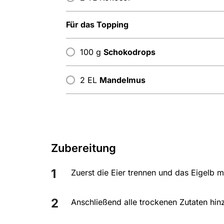
Für das Topping
100 g
Schokodrops
2 EL
Mandelmus
Zubereitung
Zuerst die Eier trennen und das Eigelb m
Anschließend alle trockenen Zutaten h