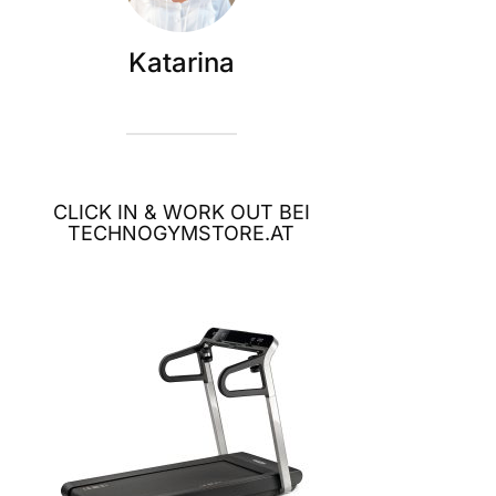
Katarina
CLICK IN & WORK OUT BEI
TECHNOGYMSTORE.AT