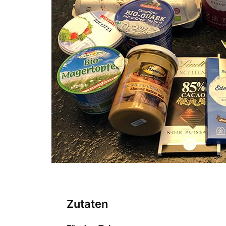
Zutaten