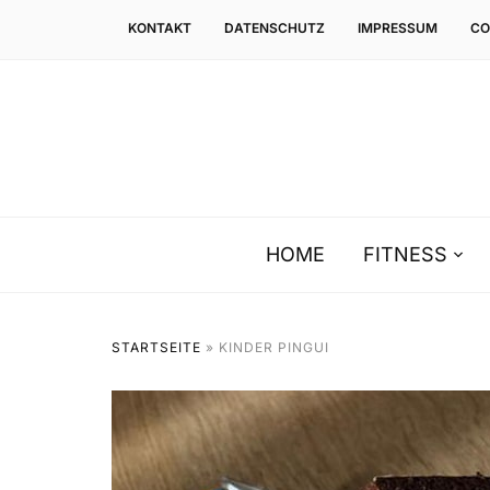
KONTAKT
DATENSCHUTZ
IMPRESSUM
CO
HOME
FITNESS
STARTSEITE
»
KINDER PINGUI