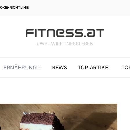
OKIE-RICHTLINIE
#WEILWIRFITNESSLEBEN
ERNÄHRUNG
NEWS
TOP ARTIKEL
TO