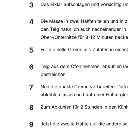
Das Eiklar aufschlagen und vorsichtig u
Die Masse in zwei Hälften teilen und in 
den Teig natürlich auch nacheinander in
Ober-/Unterhitze für 8-12 Minuten backe
Für die helle Creme alle Zutaten in eine
Teig aus dem Ofen nehmen, abkühlen las
bestreichen.
Nun die dunkle Creme vorbereiten. Dafür
abkühlen lassen und auf einer Hälfte gle
Zum Abkühlen für 2 Stunden in den Kühls
Jetzt die zweite Hälfte auf die andere s