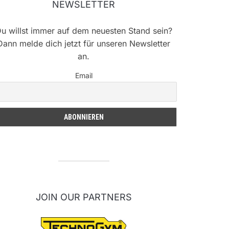
NEWSLETTER
u willst immer auf dem neuesten Stand sein?
Dann melde dich jetzt für unseren Newsletter
an.
Email
JOIN OUR PARTNERS