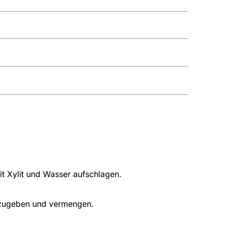
it Xylit und Wasser aufschlagen.
inzugeben und vermengen.