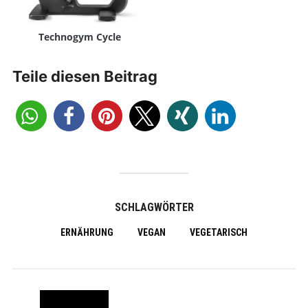
Technogym Cycle
Teile diesen Beitrag
SCHLAGWÖRTER
ERNÄHRUNG
VEGAN
VEGETARISCH