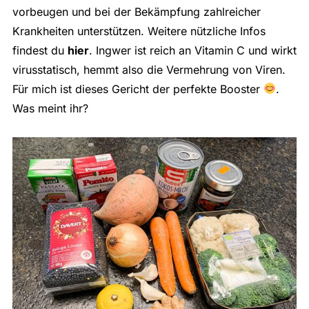
vorbeugen und bei der Bekämpfung zahlreicher
Krankheiten unterstützen. Weitere nützliche Infos
findest du
hier
. Ingwer ist reich an Vitamin C und wirkt
virusstatisch, hemmt also die Vermehrung von Viren.
Für mich ist dieses Gericht der perfekte Booster
.
Was meint ihr?