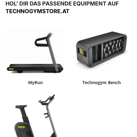
HOL’ DIR DAS PASSENDE EQUIPMENT AUF
TECHNOGYMSTORE.AT
MyRun
Technogym Bench