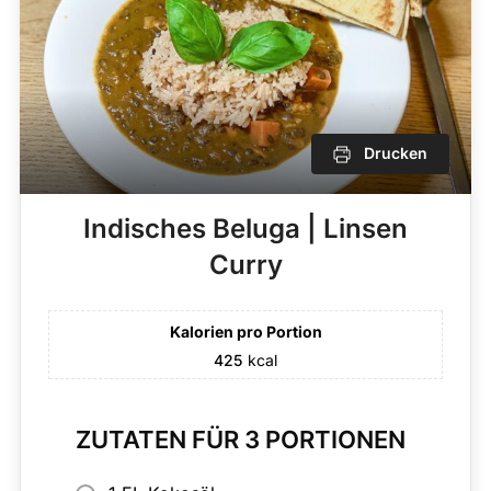
Drucken
Indisches Beluga | Linsen
Curry
Kalorien pro Portion
425
kcal
ZUTATEN FÜR 3 PORTIONEN