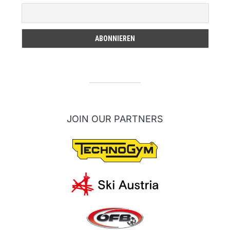
JOIN OUR PARTNERS