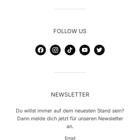
FOLLOW US
facebook
instagram
tiktok
youtube
twitter
NEWSLETTER
Du willst immer auf dem neuesten Stand sein?
Dann melde dich jetzt für unseren Newsletter
an.
Email