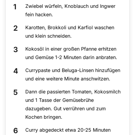
Zwiebel würfeln, Knoblauch und Ingwer
fein hacken.
Karotten, Brokkoli und Karfiol waschen
und klein schneiden.
Kokosöl in einer großen Pfanne erhitzen
und Gemüse 1-2 Minuten darin anbraten.
Currypaste und Beluga-Linsen hinzufügen
und eine weitere Minute anschwitzen.
Dann die passierten Tomaten, Kokosmilch
und 1 Tasse der Gemüsebrühe
dazugeben. Gut verrühren und zum
Kochen bringen.
Curry abgedeckt etwa 20-25 Minuten