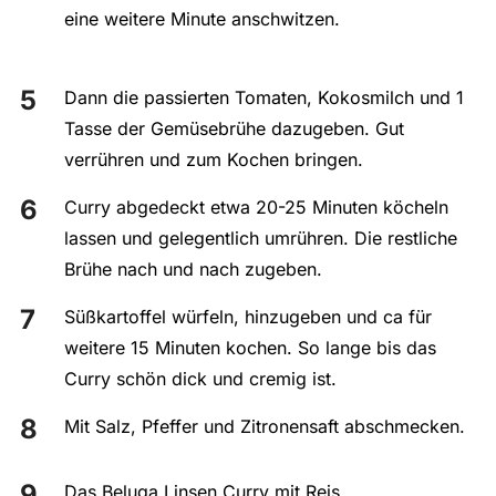
eine weitere Minute anschwitzen.
Dann die passierten Tomaten, Kokosmilch und 1
Tasse der Gemüsebrühe dazugeben. Gut
verrühren und zum Kochen bringen.
Curry abgedeckt etwa 20-25 Minuten köcheln
lassen und gelegentlich umrühren. Die restliche
Brühe nach und nach zugeben.
Süßkartoffel würfeln, hinzugeben und ca für
weitere 15 Minuten kochen. So lange bis das
Curry schön dick und cremig ist.
Mit Salz, Pfeffer und Zitronensaft abschmecken.
Das Beluga Linsen Curry mit Reis