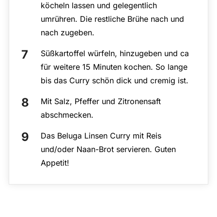
köcheln lassen und gelegentlich
umrühren. Die restliche Brühe nach und
nach zugeben.
Süßkartoffel würfeln, hinzugeben und ca
für weitere 15 Minuten kochen. So lange
bis das Curry schön dick und cremig ist.
Mit Salz, Pfeffer und Zitronensaft
abschmecken.
Das Beluga Linsen Curry mit Reis
und/oder Naan-Brot servieren. Guten
Appetit!