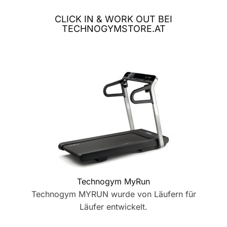
CLICK IN & WORK OUT BEI
TECHNOGYMSTORE.AT
Technogym MyRun
Technogym MYRUN wurde von Läufern für
Läufer entwickelt.