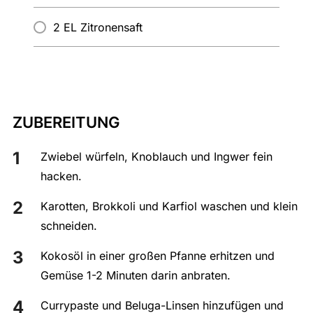
2 EL Zitronensaft
ZUBEREITUNG
Zwiebel würfeln, Knoblauch und Ingwer fein
hacken.
Karotten, Brokkoli und Karfiol waschen und klein
schneiden.
Kokosöl in einer großen Pfanne erhitzen und
Gemüse 1-2 Minuten darin anbraten.
Currypaste und Beluga-Linsen hinzufügen und