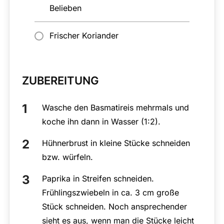
Belieben
Frischer Koriander
ZUBEREITUNG
Wasche den Basmatireis mehrmals und
koche ihn dann in Wasser (1:2).
Hühnerbrust in kleine Stücke schneiden
bzw. würfeln.
Paprika in Streifen schneiden.
Frühlingszwiebeln in ca. 3 cm große
Stück schneiden. Noch ansprechender
sieht es aus, wenn man die Stücke leicht