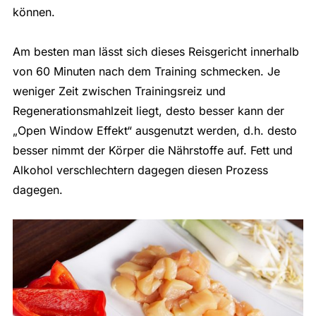
können.
Am besten man lässt sich dieses Reisgericht innerhalb
von 60 Minuten nach dem Training schmecken. Je
weniger Zeit zwischen Trainingsreiz und
Regenerationsmahlzeit liegt, desto besser kann der
„Open Window Effekt“ ausgenutzt werden, d.h. desto
besser nimmt der Körper die Nährstoffe auf. Fett und
Alkohol verschlechtern dagegen diesen Prozess
dagegen.