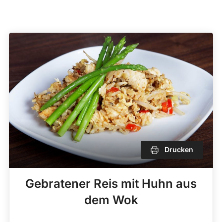
Drucken
Gebratener Reis mit Huhn aus
dem Wok