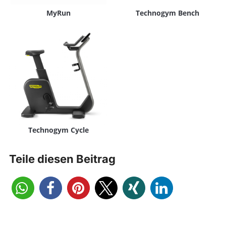
MyRun
Technogym Bench
Technogym Cycle
Teile diesen Beitrag