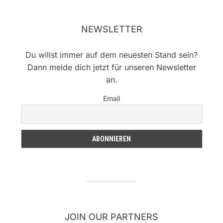
NEWSLETTER
Du willst immer auf dem neuesten Stand sein?
Dann melde dich jetzt für unseren Newsletter
an.
Email
JOIN OUR PARTNERS