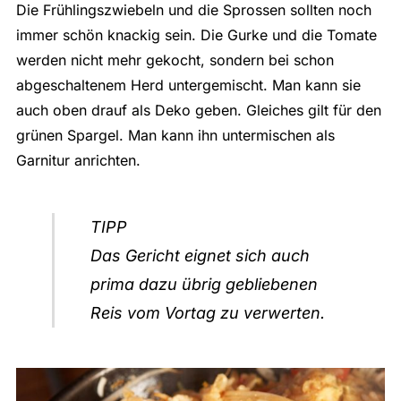
Die Frühlingszwiebeln und die Sprossen sollten noch
immer schön knackig sein. Die Gurke und die Tomate
werden nicht mehr gekocht, sondern bei schon
abgeschaltenem Herd untergemischt. Man kann sie
auch oben drauf als Deko geben. Gleiches gilt für den
grünen Spargel. Man kann ihn untermischen als
Garnitur anrichten.
TIPP
Das Gericht eignet sich auch
prima dazu übrig gebliebenen
Reis vom Vortag zu verwerten.