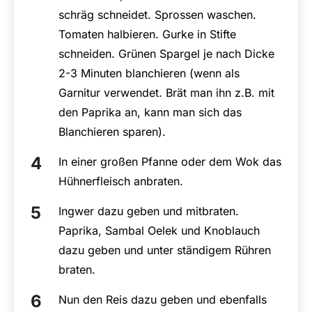
schräg schneidet. Sprossen waschen.
Tomaten halbieren. Gurke in Stifte
schneiden. Grünen Spargel je nach Dicke
2-3 Minuten blanchieren (wenn als
Garnitur verwendet. Brät man ihn z.B. mit
den Paprika an, kann man sich das
Blanchieren sparen).
In einer großen Pfanne oder dem Wok das
Hühnerfleisch anbraten.
Ingwer dazu geben und mitbraten.
Paprika, Sambal Oelek und Knoblauch
dazu geben und unter ständigem Rühren
braten.
Nun den Reis dazu geben und ebenfalls