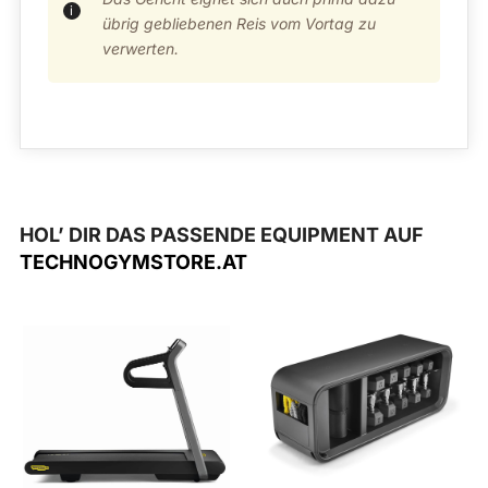
übrig gebliebenen Reis vom Vortag zu
verwerten.
HOL’ DIR DAS PASSENDE EQUIPMENT AUF
TECHNOGYMSTORE.AT