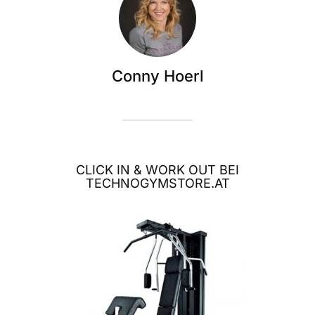
Conny Hoerl
CLICK IN & WORK OUT BEI
TECHNOGYMSTORE.AT