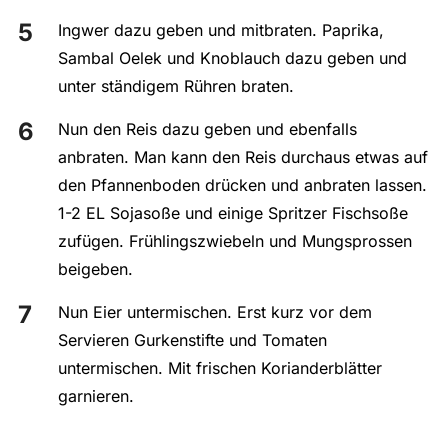
Ingwer dazu geben und mitbraten. Paprika,
Sambal Oelek und Knoblauch dazu geben und
unter ständigem Rühren braten.
Nun den Reis dazu geben und ebenfalls
anbraten. Man kann den Reis durchaus etwas auf
den Pfannenboden drücken und anbraten lassen.
1-2 EL Sojasoße und einige Spritzer Fischsoße
zufügen. Frühlingszwiebeln und Mungsprossen
beigeben.
Nun Eier untermischen. Erst kurz vor dem
Servieren Gurkenstifte und Tomaten
untermischen. Mit frischen Korianderblätter
garnieren.