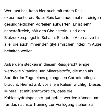
Wer Lust hat, kann hier auch mit rotem Reis
experimentieren. Roter Reis kann nochmal mit einigen
gesundheitlichen Vorteilen aufwarten. Er ist sehr
nährstoffreich, hält den Cholesterin- und den
Blutzuckerspiegel in Schach. Eine tolle Alternative für
alle, die auch immer den glykämischen Index im Auge
behalten wollen.
Außerdem stecken in diesem Reisgericht einige
wertvolle Vitamine und Mineralstoffe, die man als
Sportler im Zuge eines gelungenen Carboloadings
braucht. Hier ist z.B. vor allem Kalium wichtig. Dieses
Mineral ist mitverantwortlich, dass die
Kohlenhydratspeicher gut gefüllt werden können um
für das nächste Training zur Verfügung stehen zu