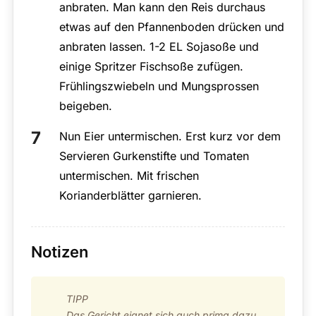
anbraten. Man kann den Reis durchaus
etwas auf den Pfannenboden drücken und
anbraten lassen. 1-2 EL Sojasoße und
einige Spritzer Fischsoße zufügen.
Frühlingszwiebeln und Mungsprossen
beigeben.
Nun Eier untermischen. Erst kurz vor dem
Servieren Gurkenstifte und Tomaten
untermischen. Mit frischen
Korianderblätter garnieren.
Notizen
TIPP
Das Gericht eignet sich auch prima dazu