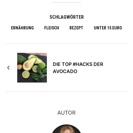
SCHLAGWÖRTER
ERNÄHRUNG
FLEISCH
REZEPT
UNTER 15 EURO
DIE TOP #HACKS DER
AVOCADO
AUTOR