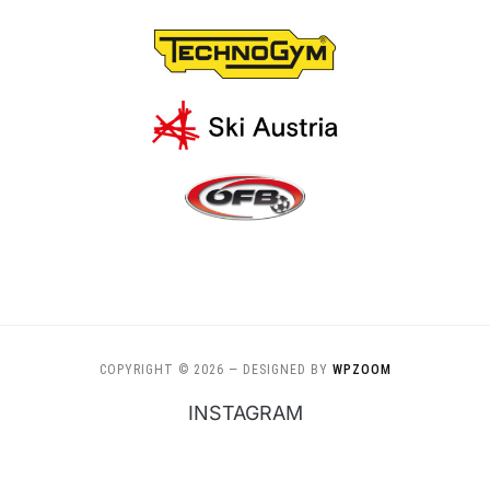
COPYRIGHT © 2026
— DESIGNED BY
WPZOOM
INSTAGRAM