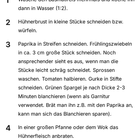
dann in Wasser (1:2).
Hühnerbrust in kleine Stücke schneiden bzw.
würfeln.
Paprika in Streifen schneiden. Frühlingszwiebeln
in ca. 3 cm große Stück schneiden. Noch
ansprechender sieht es aus, wenn man die
Stücke leicht schräg schneidet. Sprossen
waschen. Tomaten halbieren. Gurke in Stifte
schneiden. Grünen Spargel je nach Dicke 2-3
Minuten blanchieren (wenn als Garnitur
verwendet. Brät man ihn z.B. mit den Paprika an,
kann man sich das Blanchieren sparen).
In einer großen Pfanne oder dem Wok das
Hühnerfleisch anbraten.