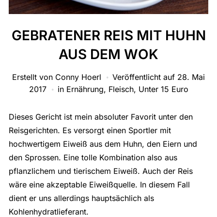
GEBRATENER REIS MIT HUHN
AUS DEM WOK
Erstellt von
Conny Hoerl
Veröffentlicht auf
28. Mai
2017
in
Ernährung
,
Fleisch
,
Unter 15 Euro
Dieses Gericht ist mein absoluter Favorit unter den
Reisgerichten. Es versorgt einen Sportler mit
hochwertigem Eiweiß aus dem Huhn, den Eiern und
den Sprossen. Eine tolle Kombination also aus
pflanzlichem und tierischem Eiweiß. Auch der Reis
wäre eine akzeptable Eiweißquelle. In diesem Fall
dient er uns allerdings hauptsächlich als
Kohlenhydratlieferant.