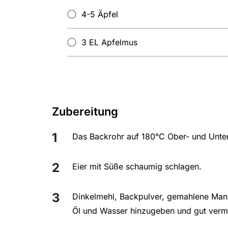
4-5 Äpfel
3 EL Apfelmus
Zubereitung
Das Backrohr auf 180°C Ober- und Unter
Eier mit Süße schaumig schlagen.
Dinkelmehl, Backpulver, gemahlene Man
Öl und Wasser hinzugeben und gut ver