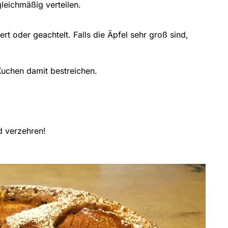
leichmäßig verteilen.
rt oder geachtelt. Falls die Äpfel sehr groß sind,
uchen damit bestreichen.
d verzehren!