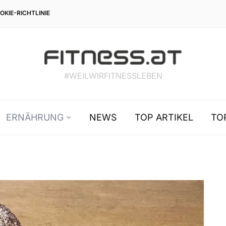
OKIE-RICHTLINIE
#WEILWIRFITNESSLEBEN
ERNÄHRUNG
NEWS
TOP ARTIKEL
TO