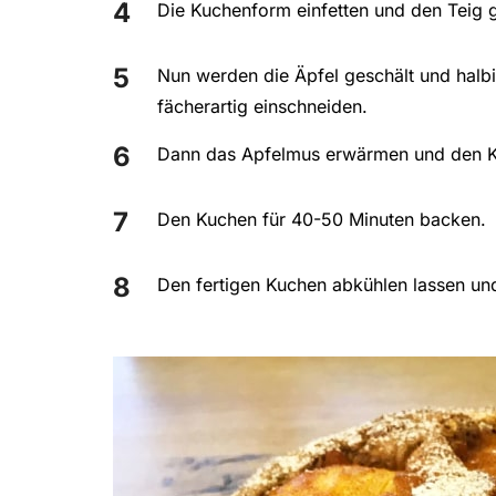
Die Kuchenform einfetten und den Teig g
Nun werden die Äpfel geschält und halbie
fächerartig einschneiden.
Dann das Apfelmus erwärmen und den K
Den Kuchen für 40-50 Minuten backen.
Den fertigen Kuchen abkühlen lassen un