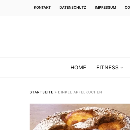
KONTAKT
DATENSCHUTZ
IMPRESSUM
CO
HOME
FITNESS
STARTSEITE
»
DINKEL APFELKUCHEN