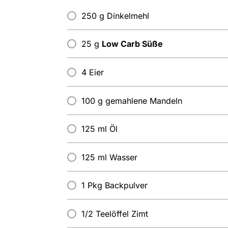
250 g Dinkelmehl
25 g
Low Carb Süße
4 Eier
100 g gemahlene Mandeln
125 ml Öl
125 ml Wasser
1 Pkg Backpulver
1/2 Teelöffel Zimt