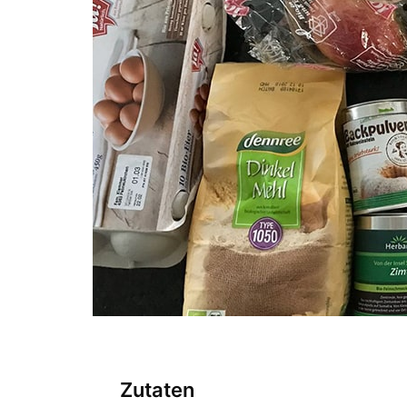
Zutaten