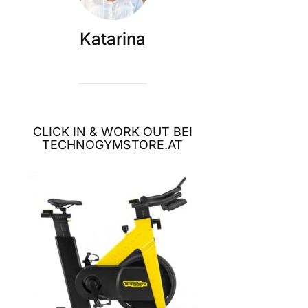
Katarina
CLICK IN & WORK OUT BEI
TECHNOGYMSTORE.AT