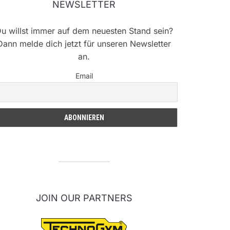
NEWSLETTER
u willst immer auf dem neuesten Stand sein?
Dann melde dich jetzt für unseren Newsletter
an.
Email
JOIN OUR PARTNERS