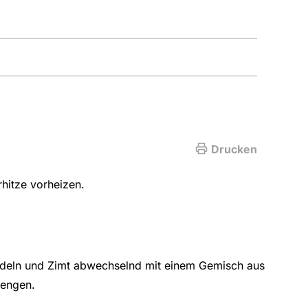
Drucken
hitze vorheizen.
deln und Zimt abwechselnd mit einem Gemisch aus
mengen.