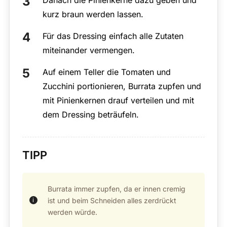
kurz braun werden lassen.
Für das Dressing einfach alle Zutaten
miteinander vermengen.
Auf einem Teller die Tomaten und
Zucchini portionieren, Burrata zupfen und
mit Pinienkernen drauf verteilen und mit
dem Dressing beträufeln.
TIPP
Burrata immer zupfen, da er innen cremig
ist und beim Schneiden alles zerdrückt
werden würde.