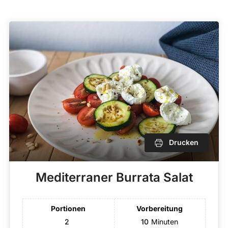
Drucken
Mediterraner Burrata Salat
Portionen
Vorbereitung
2
10
Minuten