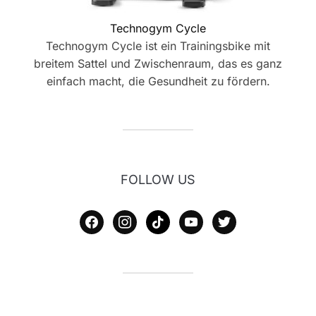
Technogym Cycle
Technogym Cycle ist ein Trainingsbike mit
breitem Sattel und Zwischenraum, das es ganz
einfach macht, die Gesundheit zu fördern.
FOLLOW US
facebook
instagram
tiktok
youtube
twitter