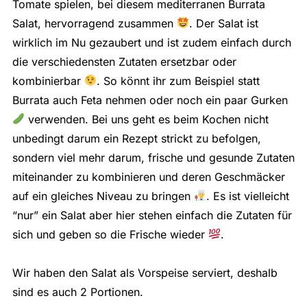
Tomate spielen, bei diesem mediterranen Burrata
Salat, hervorragend zusammen
. Der Salat ist
wirklich im Nu gezaubert und ist zudem einfach durch
die verschiedensten Zutaten ersetzbar oder
kombinierbar
. So könnt ihr zum Beispiel statt
Burrata auch Feta nehmen oder noch ein paar Gurken
verwenden. Bei uns geht es beim Kochen nicht
unbedingt darum ein Rezept strickt zu befolgen,
sondern viel mehr darum, frische und gesunde Zutaten
miteinander zu kombinieren und deren Geschmäcker
auf ein gleiches Niveau zu bringen
. Es ist vielleicht
“nur” ein Salat aber hier stehen einfach die Zutaten für
sich und geben so die Frische wieder
.
Wir haben den Salat als Vorspeise serviert, deshalb
sind es auch 2 Portionen.