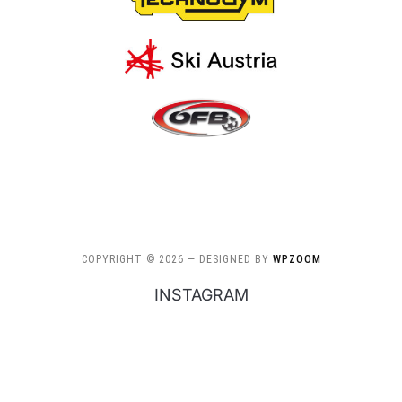
COPYRIGHT © 2026
— DESIGNED BY
WPZOOM
INSTAGRAM