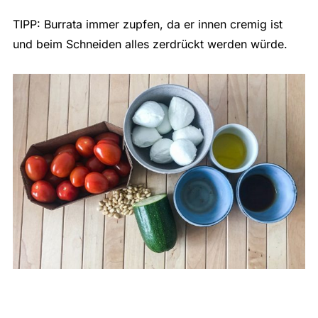
TIPP: Burrata immer zupfen, da er innen cremig ist
und beim Schneiden alles zerdrückt werden würde.