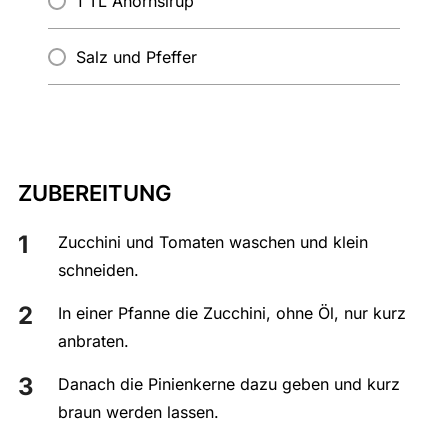
1 TL Ahornsirup
Salz und Pfeffer
ZUBEREITUNG
Zucchini und Tomaten waschen und klein
schneiden.
In einer Pfanne die Zucchini, ohne Öl, nur kurz
anbraten.
Danach die Pinienkerne dazu geben und kurz
braun werden lassen.