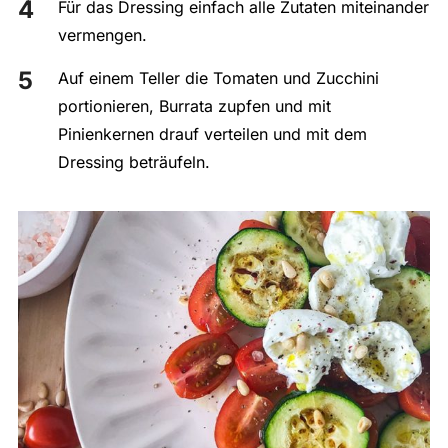
Für das Dressing einfach alle Zutaten miteinander
vermengen.
Auf einem Teller die Tomaten und Zucchini
portionieren, Burrata zupfen und mit
Pinienkernen drauf verteilen und mit dem
Dressing beträufeln.