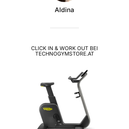
Aldina
CLICK IN & WORK OUT BEI
TECHNOGYMSTORE.AT