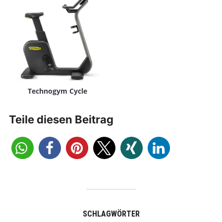
Technogym Cycle
Teile diesen Beitrag
SCHLAGWÖRTER