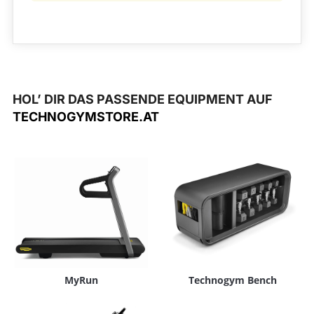
HOL’ DIR DAS PASSENDE EQUIPMENT AUF
TECHNOGYMSTORE.AT
MyRun
Technogym Bench