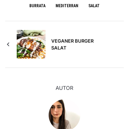
BURRATA
MEDITERRAN
SALAT
VEGANER BURGER
SALAT
AUTOR