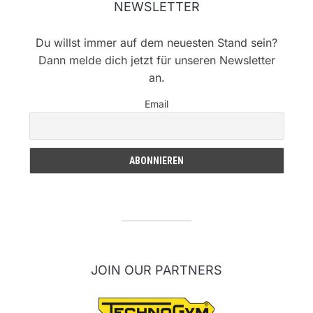
NEWSLETTER
Du willst immer auf dem neuesten Stand sein?
Dann melde dich jetzt für unseren Newsletter
an.
Email
JOIN OUR PARTNERS