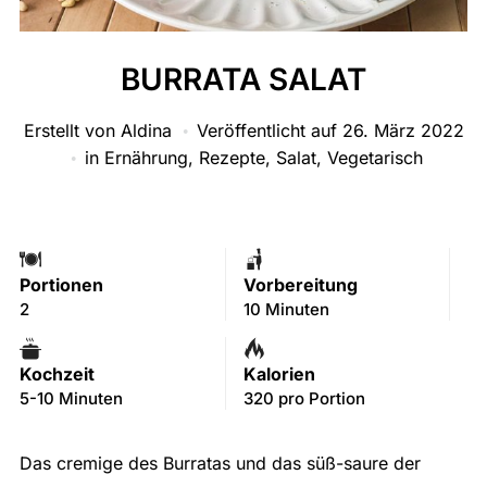
BURRATA SALAT
Erstellt von
Aldina
Veröffentlicht auf
26. März 2022
in
Ernährung
,
Rezepte
,
Salat
,
Vegetarisch
Portionen
Vorbereitung
2
10 Minuten
Kochzeit
Kalorien
5-10 Minuten
320 pro Portion
Das cremige des Burratas und das süß-saure der