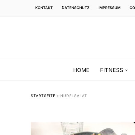
KONTAKT
DATENSCHUTZ
IMPRESSUM
CO
HOME
FITNESS
STARTSEITE
»
NUDELSALAT