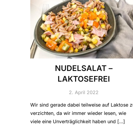
NUDELSALAT –
LAKTOSEFREI
2. April 2022
Wir sind gerade dabei teilweise auf Laktose z
verzichten, da wir immer wieder lesen, wie
viele eine Unverträglichkeit haben und […]