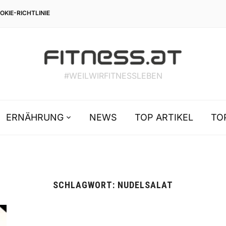
OKIE-RICHTLINIE
#WEILWIRFITNESSLEBEN
ERNÄHRUNG
NEWS
TOP ARTIKEL
TO
SCHLAGWORT:
NUDELSALAT