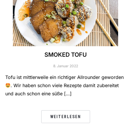
SMOKED TOFU
8. Januar 2022
Tofu ist mittlerweile ein richtiger Allrounder geworden
. Wir haben schon viele Rezepte damit zubereitet
und auch schon eine süße […]
WEITERLESEN