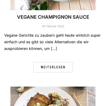
VEGANE CHAMPIGNON SAUCE
19. Februar 2022
Vegane Gerichte zu zaubern geht heute wirklich super
einfach und es gibt so viele Alternativen die wir
ausprobieren können, um […]
WEITERLESEN